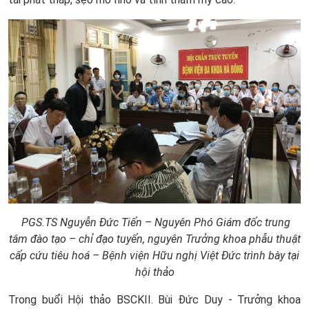
PGS.TS Nguyễn Đức Tiến – Nguyên Phó Giám đốc trung
tâm đào tạo – chỉ đạo tuyến, nguyên Trưởng khoa phẫu thuật
cấp cứu tiêu hoá – Bệnh viện Hữu nghị Việt Đức trình bày tại
hội thảo
Trong buổi Hội thảo BSCKII. Bùi Đức Duy - Trưởng khoa