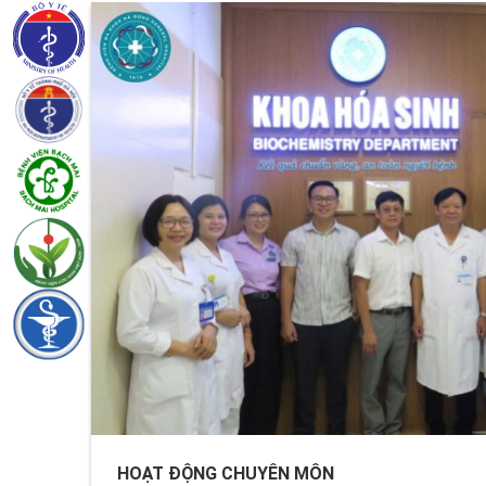
HOẠT ĐỘNG CHUYÊN MÔN