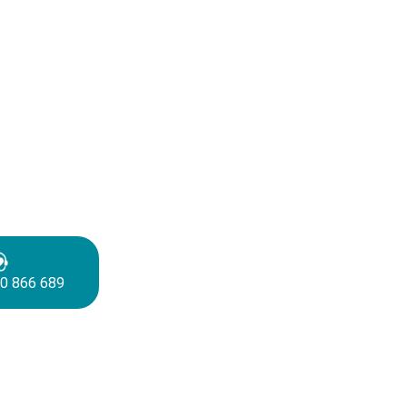
0 866 689