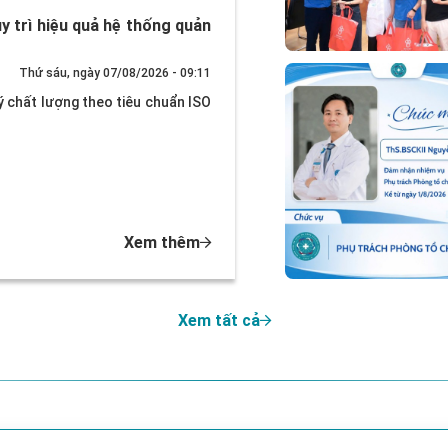
 trì hiệu quả hệ thống quản
Thứ sáu, ngày 07/08/2026 - 09:11
lý chất lượng theo tiêu chuẩn ISO
Xem thêm
Xem tất cả