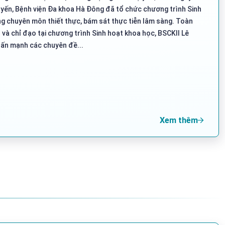
yến, Bệnh viện Đa khoa Hà Đông đã tổ chức chương trình Sinh
ng chuyên môn thiết thực, bám sát thực tiễn lâm sàng. Toàn
 và chỉ đạo tại chương trình Sinh hoạt khoa học, BSCKII Lê
ấn mạnh các chuyên đề...
Xem thêm