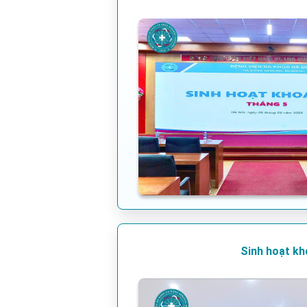
Sinh hoạt kh