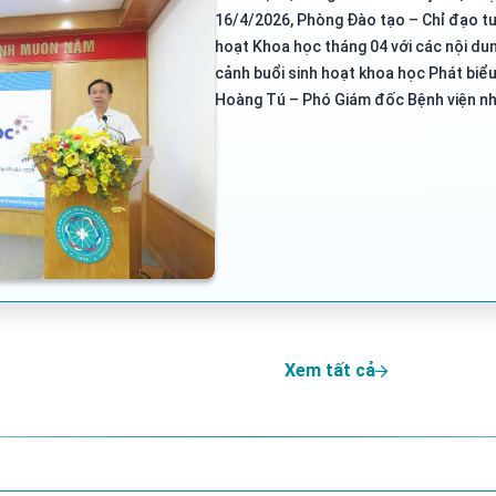
16/4/2026, Phòng Đào tạo – Chỉ đạo tu
hoạt Khoa học tháng 04 với các nội du
cảnh buổi sinh hoạt khoa học Phát biểu
Hoàng Tú – Phó Giám đốc Bệnh viện nh
Xem tất cả