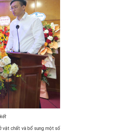
kết
 vật chất và bổ sung một số