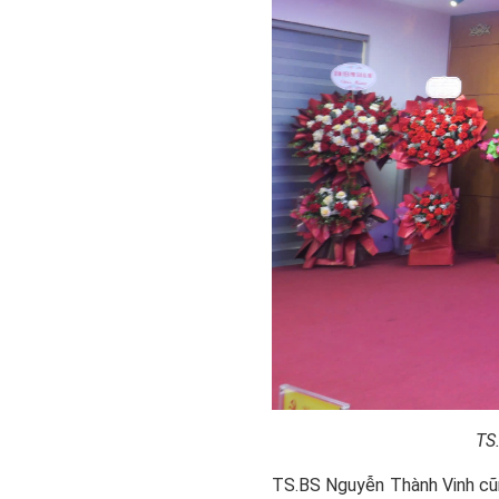
TS
TS.BS Nguyễn Thành Vinh cũ